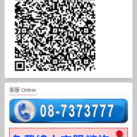
客服 Online