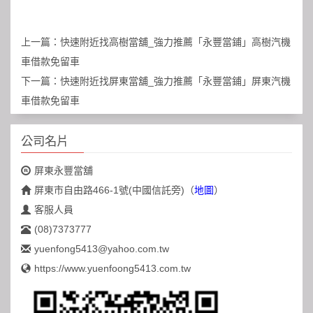
上一篇：
快速附近找高樹當舖_強力推薦「永豐當鋪」高樹汽機
車借款免留車
下一篇：
快速附近找屏東當舖_強力推薦「永豐當鋪」屏東汽機
車借款免留車
公司名片
屏東永豐當舖
屏東市自由路466-1號(中國信託旁)
（
地圖
）
客服人員
(08)7373777
yuenfong5413@yahoo.com.tw
https://www.yuenfoong5413.com.tw