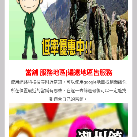
當舖 服務地區|遍遠地區皆服務
使用網路科技搜尋附近當鋪，可以使用google地圖找到距離你
所在位置最近的當鋪有哪些，在逐一去篩選最後可以一定能找
到適合自己的當鋪。