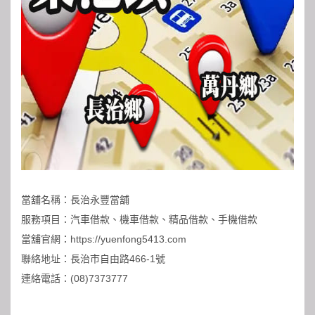
當舖名稱：
長治永豐當舖
服務項目：汽車借款、機車借款、精品借款、手機借款
當舖官網：https://yuenfong5413.com
聯絡地址：長治市自由路466-1號
連絡電話：
(08)7373777