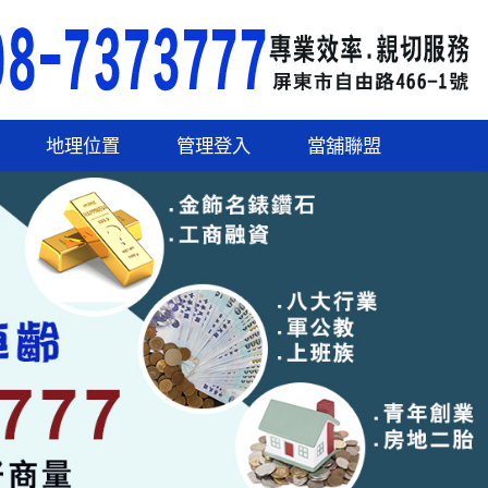
地理位置
管理登入
當舖聯盟