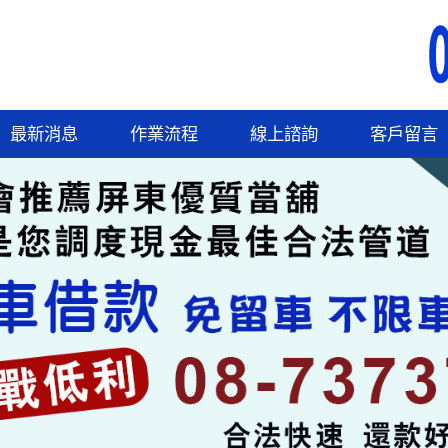
最新消息
作業流程
線上諮詢
客戶留言