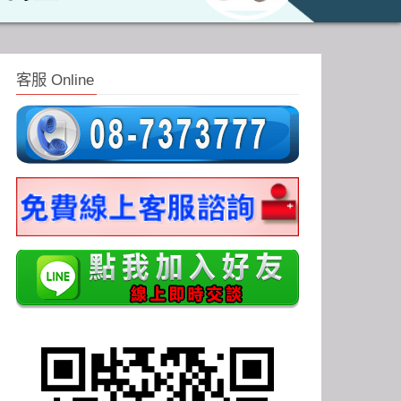
客服 Online