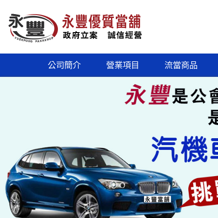
公司簡介
營業項目
流當商品