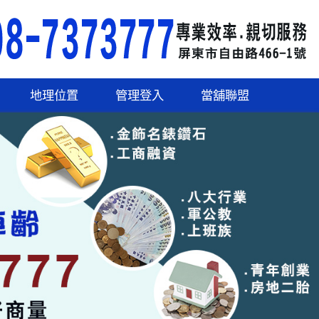
地理位置
管理登入
當舖聯盟