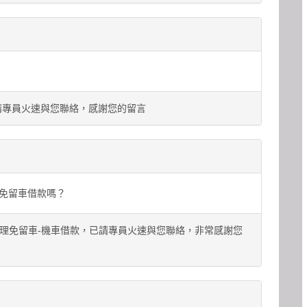
請專員火速與您聯絡，感謝您的留言
免留車借款嗎？
理免留車-機車借款，已請專員火速與您聯絡，非常感謝您