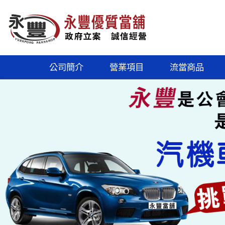
公司簡介
營業項目
流當商品