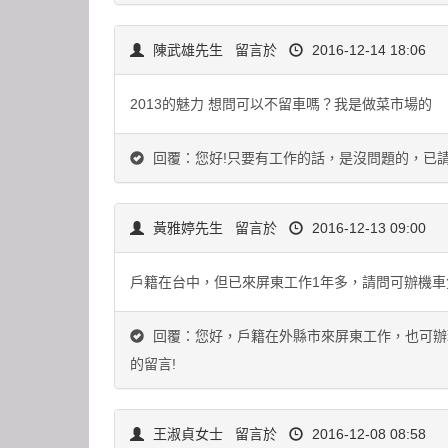
陳武雄先生
留言於
2016-12-14 18:06
2013的魅力 想問可以不留車嗎？我是做菜市場的
回覆：您好!只要有工作的話，是沒問題的，已
黃雅婷先生
留言於
2016-12-13 09:00
戶籍在台中，但已來屏東工作1年多，請問可辦機車
回覆：您好，戶籍在外縣市來屏東工作，也可辦
的留言!
王淑貞女士
留言於
2016-12-08 08:58