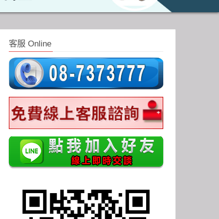
客服 Online