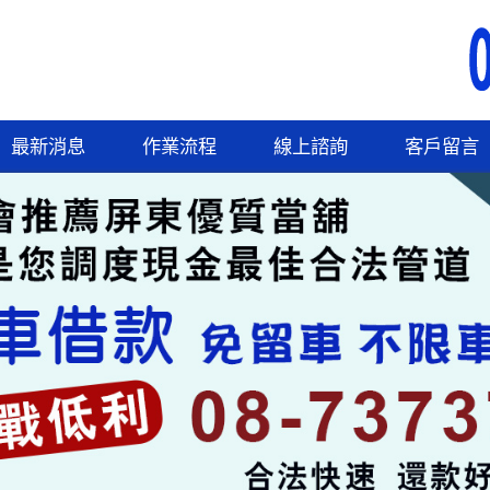
最新消息
作業流程
線上諮詢
客戶留言