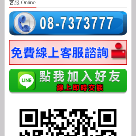
客服 Online