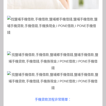
手機貸款流程非常簡單：