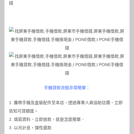
手機貸款流程非常簡單：
1. 攜帶手機及盒裝配件至本店，透過專業人員協助估價、立即
告知可貸額度。
2. 填寫資料、立即放款，就是怎麼簡單．
3. 以月計息，彈性還款