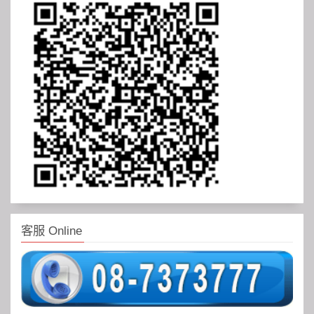
客服 Online