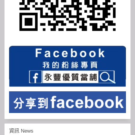
資訊 News