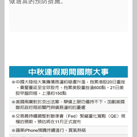
做適當的預防措施。