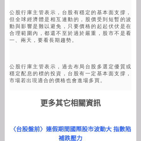
公股行庫主管表示，台股有穩定的基本面支撐，
但全球經濟體是相互連動的，股價受到短暫的波
動與影響是難以避免，只要價格的起起伏伏是在
合理範圍內，都還不至於過於嚴重，股市不是看
一、兩天，要看長期趨勢。
公股行庫主管表示，過去布局台股多選定優質或
穩定配息的標的投資，台股有一定基本面支撐，
市場若出現適合的價格也會進場多買。
更多其它相關資訊
〈台股盤前〉連假期間國際股市波動大 指數陷
補跌壓力