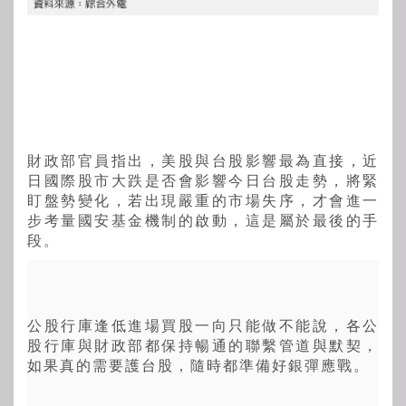
財政部官員指出，美股與台股影響最為直接，近
日國際股市大跌是否會影響今日台股走勢，將緊
盯盤勢變化，若出現嚴重的市場失序，才會進一
步考量國安基金機制的啟動，這是屬於最後的手
段。
公股行庫逢低進場買股一向只能做不能說，各公
股行庫與財政部都保持暢通的聯繫管道與默契，
如果真的需要護台股，隨時都準備好銀彈應戰。