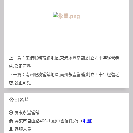
上一篇：
東港服務當鋪地區,東港永豐當舖,創立四十年經營老
店,公正可靠
下一篇：
南州服務當鋪地區,南州永豐當舖,創立四十年經營老
店,公正可靠
公司名片
屏東永豐當舖
屏東市自由路466-1號(中國信託旁)
（
地圖
）
客服人員