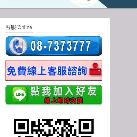
客服 Online