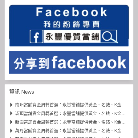
資訊 News
南州當舖資金周轉首選：永豐當舖提供黃金、名錶、K金高價典當
崁頂當舖資金周轉首選：永豐當舖提供黃金、名錶、K金高價典當
新園當舖資金周轉首選：永豐當舖提供黃金、名錶、K金高價典當
萬丹當舖資金周轉首選：永豐當舖提供黃金、名錶、K金高價典當