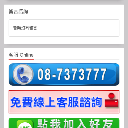
留言諮詢
暫時沒有留言
客服 Online